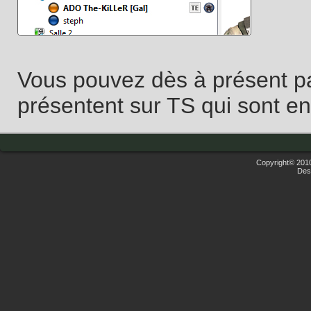
Vous pouvez dès à présent pa
présentent sur TS qui sont 
Copyright© 2010
Des