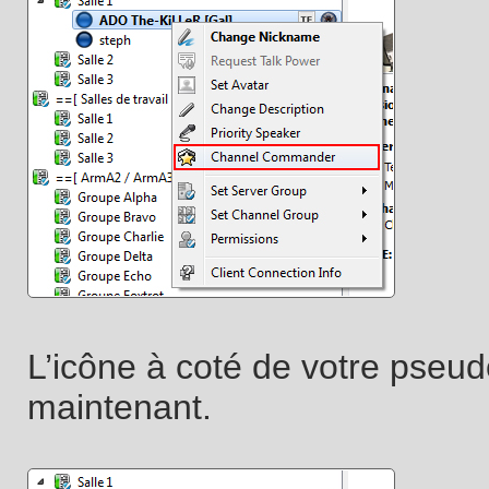
L’icône à coté de votre pseud
maintenant.