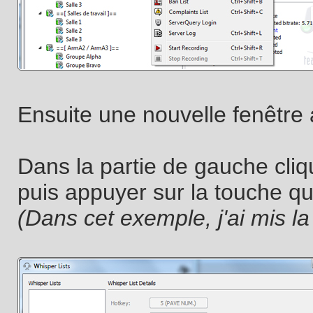
Ensuite une nouvelle fenêtre 
Dans la partie de gauche cliq
puis appuyer sur la touche que
(Dans cet exemple, j'ai mis l