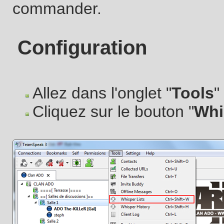
commander.
Configuration
Allez dans l'onglet "
Tools
"
Cliquez sur le bouton "
Whi