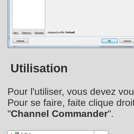
Utilisation
Pour l'utiliser, vous devez 
Pour se faire, faite clique dro
"
Channel Commander
".