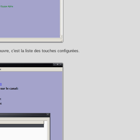
uvre, c'est la liste des touches configurées.