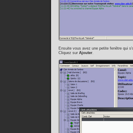
Ensuite vous avez une petite fenêtre qui s'o
Cliquez sur
Ajouter
.