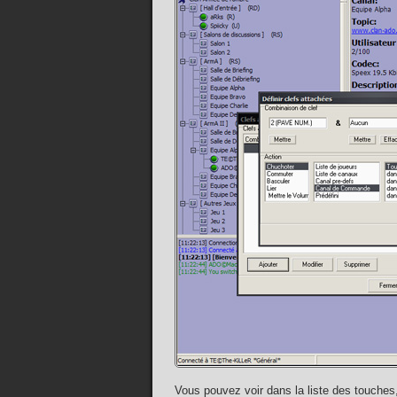
Vous pouvez voir dans la liste des touches