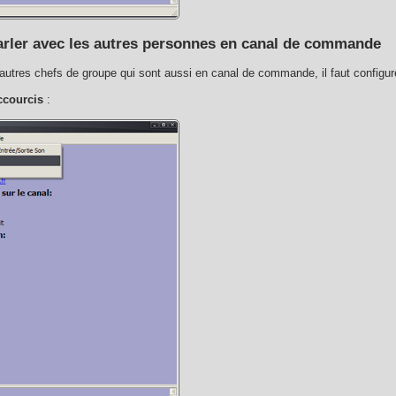
arler avec les autres personnes en canal de commande
 autres chefs de groupe qui sont aussi en canal de commande, il faut configur
ccourcis
: