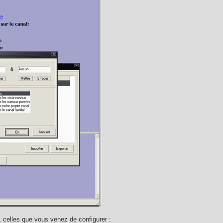
, celles que vous venez de configurer :