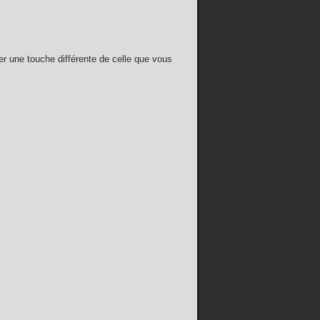
er une touche différente de celle que vous