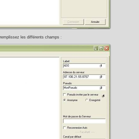
 remplissez les différents champs :