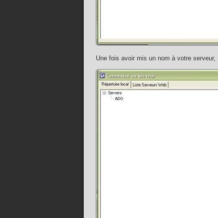
Une fois avoir mis un nom à votre serveur,