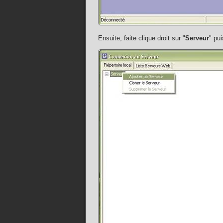
Ensuite, faite clique droit sur "
Serveur
" pui