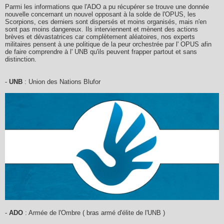
Parmi les informations que l'ADO a pu récupérer se trouve une donnée
nouvelle concernant un nouvel opposant à la solde de l'OPUS, les
Scorpions, ces derniers sont dispersés et moins organisés, mais n'en
sont pas moins dangereux. Ils interviennent et mènent des actions
brèves et dévastatrices car complètement aléatoires, nos experts
militaires pensent à une politique de la peur orchestrée par l' OPUS afin
de faire comprendre à l' UNB qu'ils peuvent frapper partout et sans
distinction.
-
UNB
: Union des Nations Blufor
-
ADO
: Armée de l'Ombre ( bras armé d'élite de l'UNB )