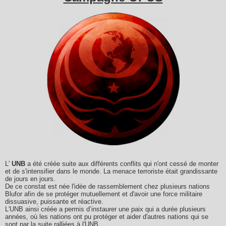
L'
UNB
a été créée suite aux différents conflits qui n'ont cessé de monter
et de s'intensifier dans le monde. La menace terroriste était grandissante
de jours en jours.
De ce constat est née l'idée de rassemblement chez plusieurs nations
Blufor afin de se protéger mutuellement et d'avoir une force militaire
dissuasive, puissante et réactive.
L'UNB ainsi créée a permis d’instaurer une paix qui a durée plusieurs
années, où les nations ont pu protéger et aider d'autres nations qui se
sont par la suite ralliées à l'UNB.