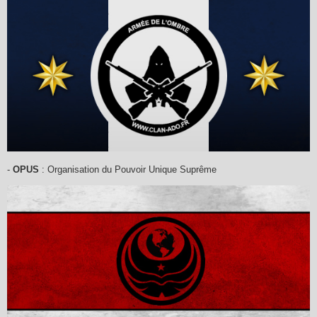
-
OPUS
: Organisation du Pouvoir Unique Suprême