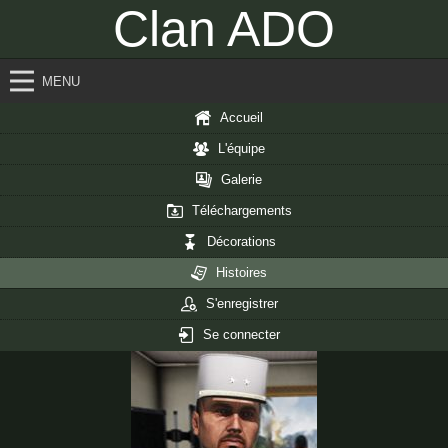
Clan ADO
MENU
Accueil
L'équipe
Galerie
Téléchargements
Décorations
Histoires
S'enregistrer
Se connecter