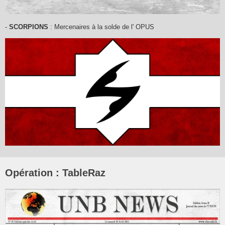
-
SCORPIONS
: Mercenaires à la solde de l' OPUS
Opération : TableRaz