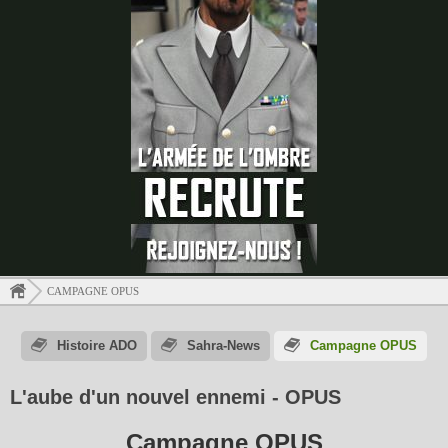
CAMPAGNE OPUS
Histoire ADO
Sahra-News
Campagne OPUS
L'aube d'un nouvel ennemi - OPUS
Campagne OPUS