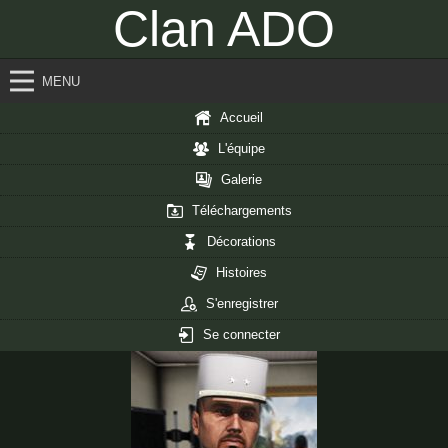
Clan ADO
MENU
Accueil
L'équipe
Galerie
Téléchargements
Décorations
Histoires
S'enregistrer
Se connecter