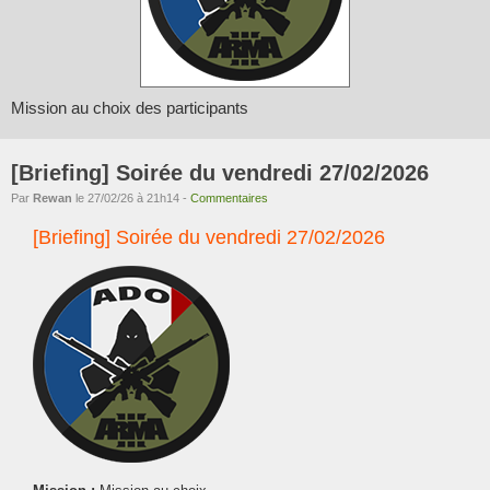
Mission au choix des participants
[Briefing] Soirée du vendredi 27/02/2026
Par
Rewan
le 27/02/26 à 21h14 -
Commentaires
[Briefing] Soirée du vendredi 27/02/2026