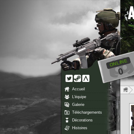
ONLINE
0
Accueil
L'équipe
Galerie
Téléchargements
Décorations
Histoires