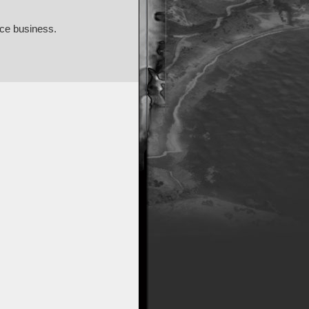
 ce business.