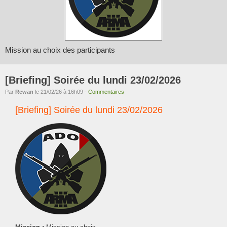
Mission au choix des participants
[Briefing] Soirée du lundi 23/02/2026
Par
Rewan
le 21/02/26 à 16h09 -
Commentaires
[Briefing] Soirée du lundi 23/02/2026