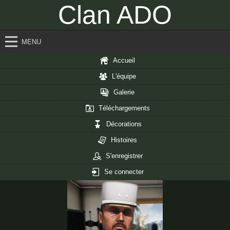
Clan ADO
MENU
Accueil
L'équipe
Galerie
Téléchargements
Décorations
Histoires
S'enregistrer
Se connecter