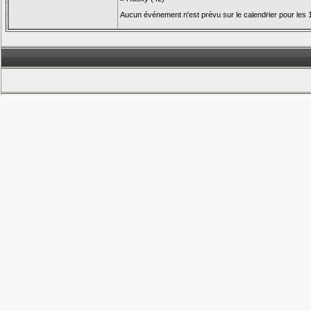
Aucun événement n'est prévu sur le calendrier pour les 