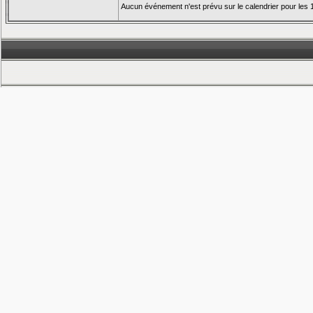
Aucun événement n'est prévu sur le calendrier pour les 