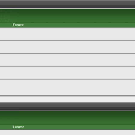
Forums
Forums