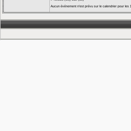
Aucun événement n'est prévu sur le calendrier pour les 