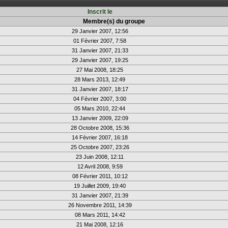
Inscrit le
Membre(s) du groupe
29 Janvier 2007, 12:56
01 Février 2007, 7:58
31 Janvier 2007, 21:33
29 Janvier 2007, 19:25
27 Mai 2008, 18:25
28 Mars 2013, 12:49
31 Janvier 2007, 18:17
04 Février 2007, 3:00
05 Mars 2010, 22:44
13 Janvier 2009, 22:09
28 Octobre 2008, 15:36
14 Février 2007, 16:18
25 Octobre 2007, 23:26
23 Juin 2008, 12:11
12 Avril 2008, 9:59
08 Février 2011, 10:12
19 Juillet 2009, 19:40
31 Janvier 2007, 21:39
26 Novembre 2011, 14:39
08 Mars 2011, 14:42
21 Mai 2008, 12:16