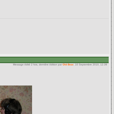
Message édité 2 fois, dernière édition par
Old Bear
, 10 Septembre 2010, 12:39