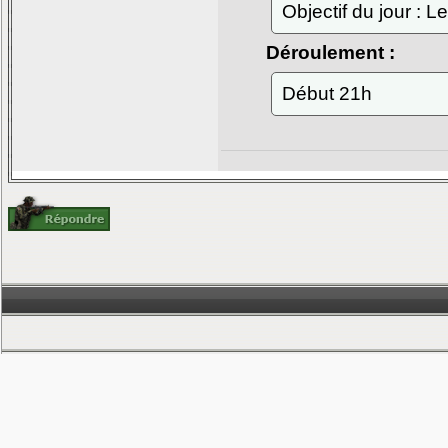
Objectif du jour : L
Déroulement :
Début 21h