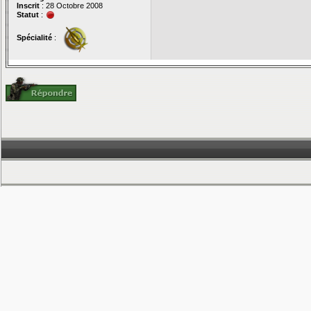
Inscrit
: 28 Octobre 2008
Statut
:
Spécialité
: