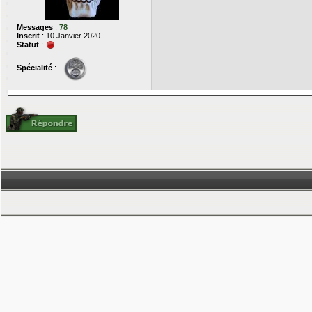
Messages
:
78
Inscrit
: 10 Janvier 2020
Statut
:
Spécialité
: