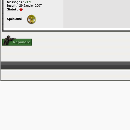
Messages
:
2171
Inscrit
: 29 Janvier 2007
Statut
:
Spécialité
: