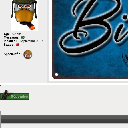
Age
: 52 ans
Messages
:
85
Inscrit
: 11 Septembre 2019
Statut
:
Spécialité
: