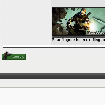
Pour flinguer heureux, flingu