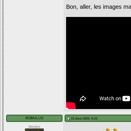
Bon, aller, les images m
ROMULUS
01 Aout 2009, 9:03
Membre