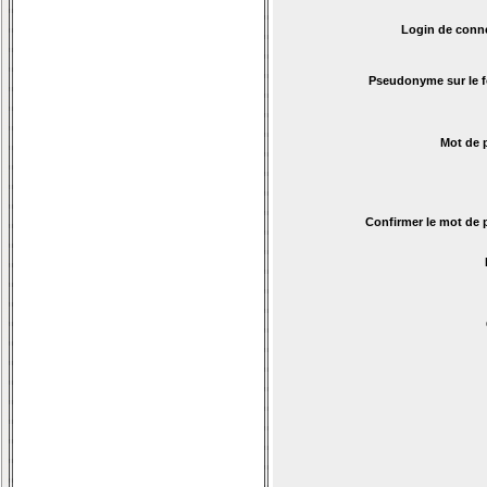
Login de conn
Pseudonyme sur le 
Mot de 
Confirmer le mot de 