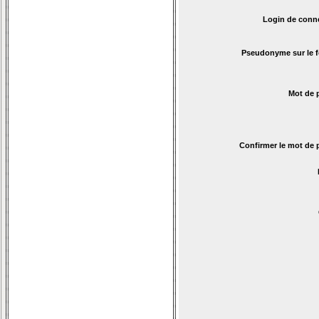
Login de conn
Pseudonyme sur le 
Mot de 
Confirmer le mot de 