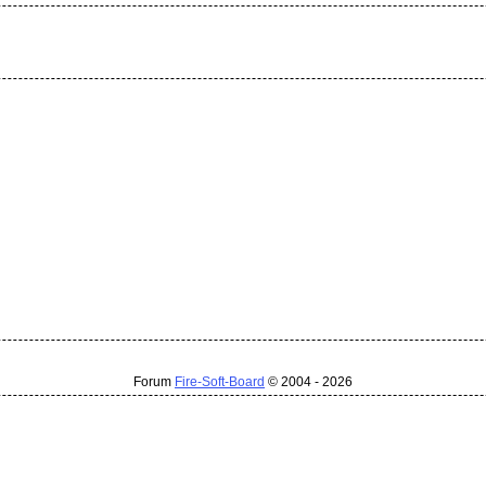
Forum
Fire-Soft-Board
© 2004 - 2026