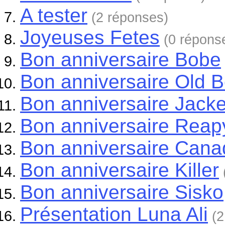
A tester
(2 réponses)
Joyeuses Fetes
(0 répons
Bon anniversaire Bobe
Bon anniversaire Old B
Bon anniversaire Jack
Bon anniversaire Reap
Bon anniversaire Cana
Bon anniversaire Killer
Bon anniversaire Sisko
Présentation Luna Ali
(2