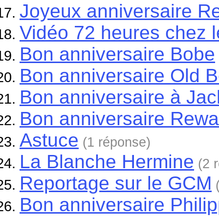
Joyeux anniversaire 
Vidéo 72 heures chez
Bon anniversaire Bobe
Bon anniversaire Old B
Bon anniversaire à Ja
Bon anniversaire Rew
Astuce
(1 réponse)
La Blanche Hermine
(2 
Reportage sur le GCM
Bon anniversaire Phili