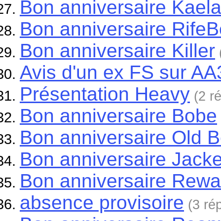
Bon anniversaire Kael
Bon anniversaire RifeB
Bon anniversaire Killer
Avis d'un ex FS sur AA
Présentation Heavy
(2 r
Bon anniversaire Bobe
Bon anniversaire Old B
Bon anniversaire Jack
Bon anniversaire Rew
absence provisoire
(3 ré