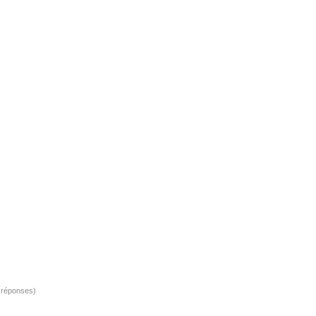
 réponses)