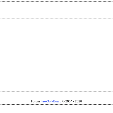
Forum
Fire-Soft-Board
© 2004 - 2026