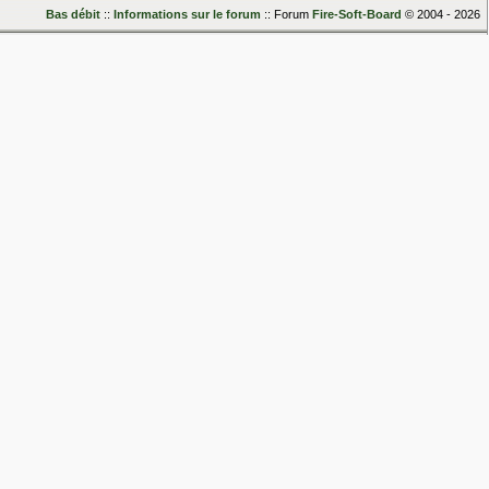
Bas débit
::
Informations sur le forum
:: Forum
Fire-Soft-Board
© 2004 - 2026