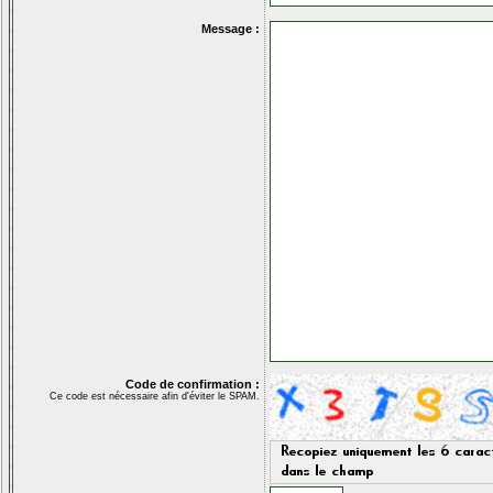
Message :
Code de confirmation :
Ce code est nécessaire afin d'éviter le SPAM.